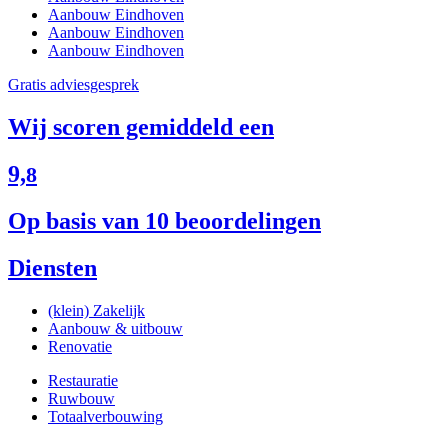
Aanbouw Eindhoven
Aanbouw Eindhoven
Aanbouw Eindhoven
Gratis adviesgesprek
Wij scoren gemiddeld een
9,
8
Op basis van 10 beoordelingen
Diensten
(klein) Zakelijk
Aanbouw & uitbouw
Renovatie
Restauratie
Ruwbouw
Totaalverbouwing