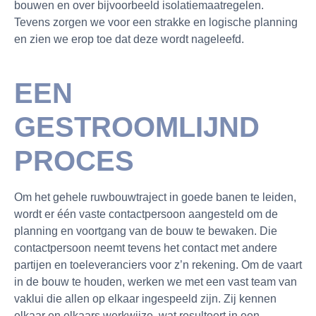
bouwen en over bijvoorbeeld isolatiemaatregelen.
Tevens zorgen we voor een strakke en logische planning
en zien we erop toe dat deze wordt nageleefd.
EEN
GESTROOMLIJND
PROCES
Om het gehele ruwbouwtraject in goede banen te leiden,
wordt er één vaste contactpersoon aangesteld om de
planning en voortgang van de bouw te bewaken. Die
contactpersoon neemt tevens het contact met andere
partijen en toeleveranciers voor z’n rekening. Om de vaart
in de bouw te houden, werken we met een vast team van
vaklui die allen op elkaar ingespeeld zijn. Zij kennen
elkaar en elkaars werkwijze, wat resulteert in een