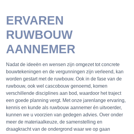
ERVAREN
RUWBOUW
AANNEMER
Nadat de ideeën en wensen zijn omgezet tot concrete
bouwtekeningen en de vergunningen zijn verleend, kan
worden gestart met de ruwbouw. Ook in de fase van de
ruwbouw, ook wel cascobouw genoemd, komen
verschillende disciplines aan bod, waardoor het traject
een goede planning vergt. Met onze jarenlange ervaring,
kennis en kunde als ruwbouw aannemer én uitvoerder,
kunnen we u voorzien van gedegen advies. Over onder
meer de materiaalkeuze, de samenstelling en
draagkracht van de ondergrond waar we op gaan