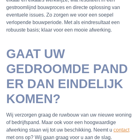
gestroomlijnd bouwproces en directe oplossing van
eventuele issues. Zo zorgen we voor een soepel
verlopende bouwperiode. Met als eindresultaat een
robuuste basis; klaar voor een mooie afwerking.
GAAT UW
GEDROOMDE PAND
ER DAN EINDELIJK
KOMEN?
Wij verzorgen graag de ruwbouw van uw nieuwe woning
of bedrijfspand. Maar ook voor een hoogwaardige
afwerking staan wij tot uw beschikking. Neemt u
contact
met ons op? Wij gaan graag voor u aan de slag.