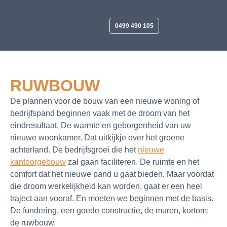
0499 490 105
RUWBOUW
De plannen voor de bouw van een nieuwe woning of
bedrijfspand beginnen vaak met de droom van het
eindresultaat. De warmte en geborgenheid van uw
nieuwe woonkamer. Dat uitkijkje over het groene
achterland. De bedrijfsgroei die het
nieuwe
kantoorgebouw
zal gaan faciliteren. De ruimte en het
comfort dat het nieuwe pand u gaat bieden. Maar voordat
die droom werkelijkheid kan worden, gaat er een heel
traject aan vooraf. En moeten we beginnen met de basis.
De fundering, een goede constructie, de muren, kortom:
de ruwbouw.